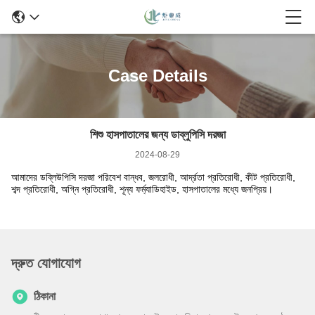
Case Details
শিশু হাসপাতালের জন্য ডাব্লুপিসি দরজা
2024-08-29
আমাদের ডব্লিউপিসি দরজা পরিবেশ বান্ধব, জলরোধী, আর্দ্রতা প্রতিরোধী, কীট প্রতিরোধী,
শব্দ প্রতিরোধী, অগ্নি প্রতিরোধী, শূন্য ফর্ম্যাডিহাইড, হাসপাতালের মধ্যে জনপ্রিয়।
দ্রুত যোগাযোগ
ঠিকানা