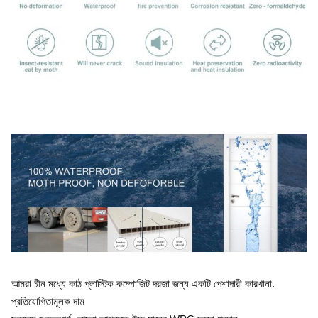
আমরা চীন মধ্যে কাঠ প্লাস্টিক কম্পোজিট দরজা জন্য একটি পেশাদারী কারখানা.
প্রতিযোগিতামূলক দাম