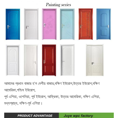
আমাদের প্রধান বাজার হ'ল দেশীয় বাজার,দক্ষিণ ইউরোপ,উত্তর ইউরোপ,দক্ষিণ
আমেরিকা,পশ্চিম ইউরোপ,
পূর্ব এশিয়া, ওশেনিয়া, পূর্ব ইউরোপ, আফ্রিকা, উত্তর আমেরিকা, দক্ষিণ এশিয়া,
মধ্যপ্রাচ্য, দক্ষিণ-পূর্ব এশিয়া।