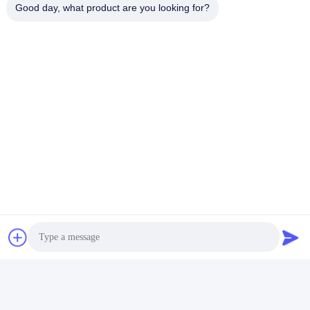
Good day, what product are you looking for?