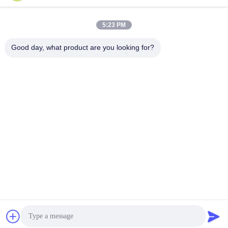
5:23 PM
Good day, what product are you looking for?