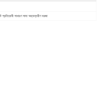
্মিট প্রতিরোধী সাধারণ সাদা অভ্যন্তরীণ দরজা