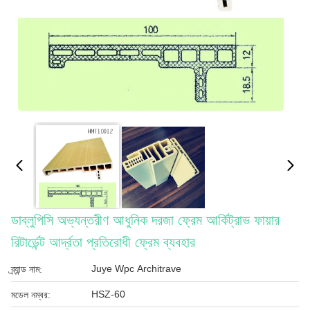
ডাব্লুপিসি অভ্যন্তরীণ আধুনিক দরজা ফ্রেম আর্কিট্রাভ ফায়ার
রিটার্ডেন্ট আর্দ্রতা প্রতিরোধী ফ্রেম ব্যবহার
Juye Wpc Architrave
ব্র্যান্ড নাম:
HSZ-60
মডেল নম্বর: