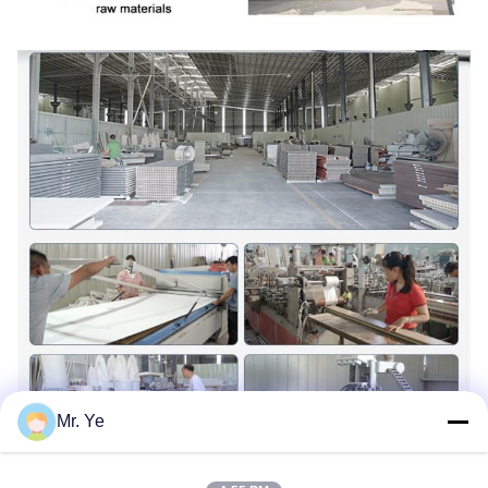
Mr. Ye