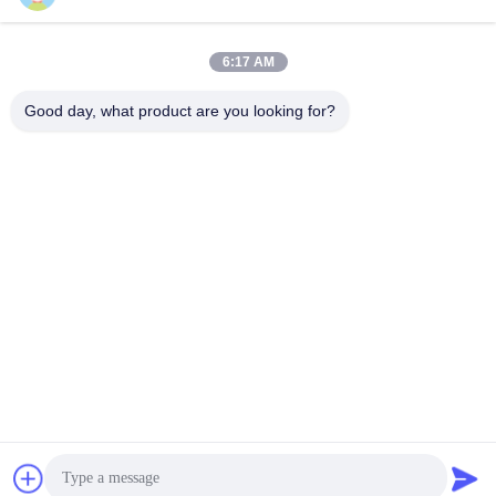
6:17 AM
Good day, what product are you looking for?