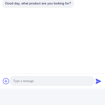
Good day, what product are you looking for?