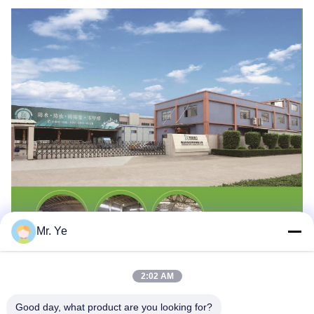
Mr. Ye
2:02 AM
Good day, what product are you looking for?