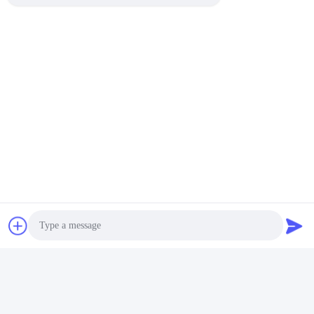
Photo