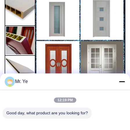
Mr. Ye
12:19 PM
Good day, what product are you looking for?