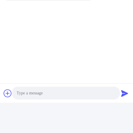
Photo