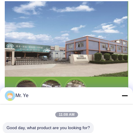
Mr. Ye
11:08 AM
Good day, what product are you looking for?