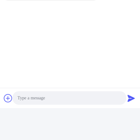
Photo