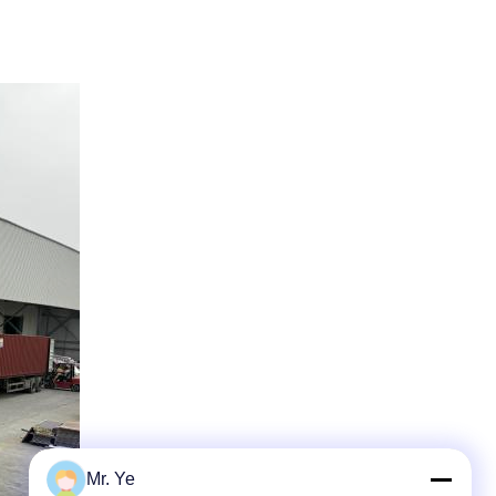
Mr. Ye