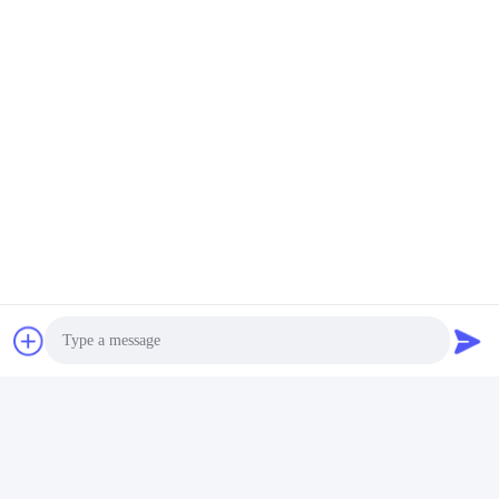
Photo