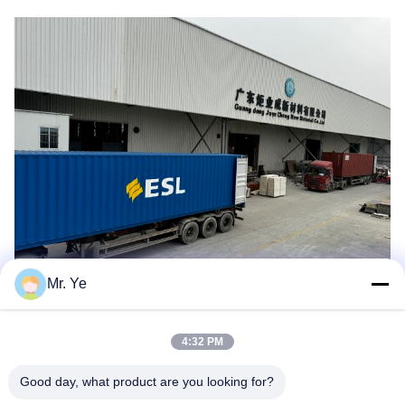
Mr. Ye
4:32 PM
Good day, what product are you looking for?