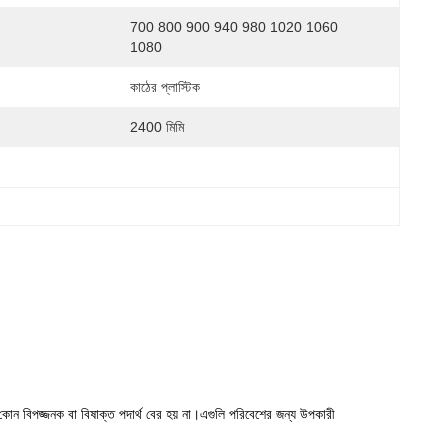
700 800 900 940 980 1020 1060 
1080
কাঠের প্লাস্টিক
2400 মিমি
 কোন বিপজ্জনক বা বিষাক্ত পদার্থ বের হয় না।এগুলি পরিবেশের জন্য উপকারী