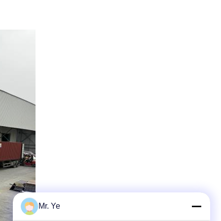
Mr. Ye