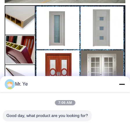
Mr. Ye
7:06 AM
Good day, what product are you looking for?