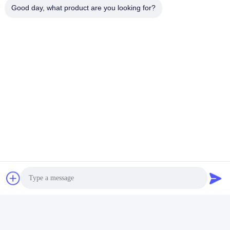
Good day, what product are you looking for?